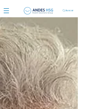
Buscar