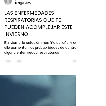
galbornoz6
18 ago 2022
LAS ENFERMEDADES
RESPIRATORIAS QUE TE
PUEDEN ACOMPLEJAR ESTE
INVIERNO
El invierno, la estación más fría del año, y con
ello aumentan las probabilidades de contraer
alguna enfermedad respiratorias.