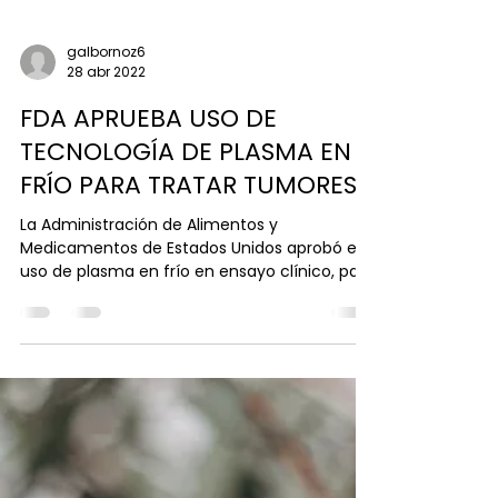
galbornoz6
28 abr 2022
FDA APRUEBA USO DE
TECNOLOGÍA DE PLASMA EN
FRÍO PARA TRATAR TUMORES
La Administración de Alimentos y
Medicamentos de Estados Unidos aprobó el
uso de plasma en frío en ensayo clínico, para
eliminar tumores...