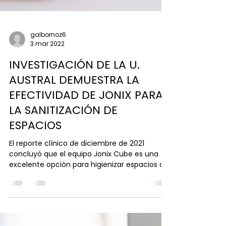
galbornoz6
3 mar 2022
INVESTIGACIÓN DE LA U.
AUSTRAL DEMUESTRA LA
EFECTIVIDAD DE JONIX PARA