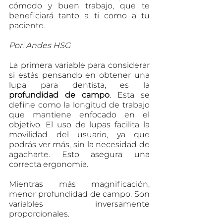
cómodo y buen trabajo, que te 
beneficiará tanto a ti como a tu 
paciente.
Por: Andes HSG
La primera variable para considerar 
si estás pensando en obtener una 
lupa para dentista, es la 
profundidad de campo
. Esta se 
define como la longitud de trabajo 
que mantiene enfocado en el 
objetivo. El uso de lupas facilita la 
movilidad del usuario, ya que 
podrás ver más, sin la necesidad de 
agacharte. Esto asegura una 
correcta ergonomía.
Mientras más magnificación, 
menor profundidad de campo. Son 
variables inversamente 
proporcionales.