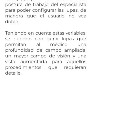
postura de trabajo del especialista 
para poder configurar las lupas, de 
manera que el usuario no vea 
doble.
Teniendo en cuenta estas variables, 
se pueden configurar lupas que 
permitan al médico una 
profundidad de campo ampliada, 
un mayor campo de visión y una 
vista aumentada para aquellos 
procedimientos que requieran 
detalle.