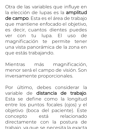
Otra de las variables que influye en 
la elección de lupas es la 
amplitud 
de campo
. Esta es el área de trabajo 
que mantiene enfocado el objetivo, 
es decir, cuantos dientes puedes 
ver con tu lupa. El uso de 
magnificación te permite tener 
una vista panorámica de la zona en 
que estás trabajando.
Mientras más magnificación, 
menor será el campo de visión. Son 
inversamente proporcionales.
Por último, debes considerar la 
variable de 
distancia de trabajo
. 
Esta se define como la longitud 
entre los puntos focales (ojos) y el 
objetivo (boca del paciente). Este 
concepto está relacionado 
directamente con la postura de 
trabajo, ya que se necesita la exacta 