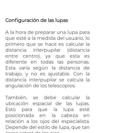
Configuración de las lupas
A la hora de preparar una lupa para 
que esté a la medida del usuario, lo 
primero que se hace es calcular la 
distancia interpupilar (distancia 
entre centro), ya que esta es 
diferente en todas las personas. 
Esta varía según la distancia de 
trabajo, y no es ajustable. Con la 
distancia interpupilar se calcula la 
angulación de los telescopios.
También, se debe calcular la 
ubicación espacial de las lupas. 
Esto para que la lupa esté 
posicionada en la cabeza en 
relación a los ojos del especialista. 
Depende del estilo de lupa, que tan 