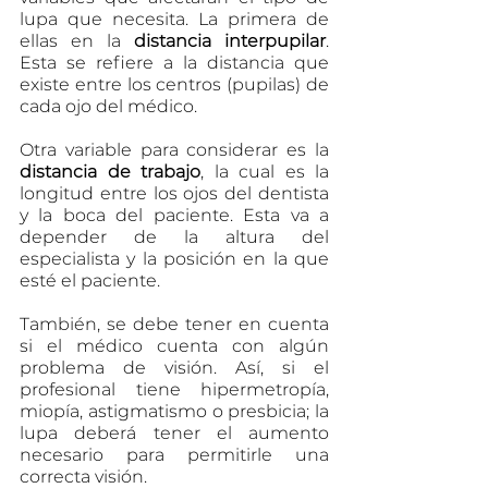
lupa que necesita. La primera de 
ellas en la 
distancia interpupilar
. 
Esta se refiere a la distancia que 
existe entre los centros (pupilas) de 
cada ojo del médico. 
Otra variable para considerar es la 
distancia de trabajo
, la cual es la 
longitud entre los ojos del dentista 
y la boca del paciente. Esta va a 
depender de la altura del 
especialista y la posición en la que 
esté el paciente.
También, se debe tener en cuenta 
si el médico cuenta con algún 
problema de visión. Así, si el 
profesional tiene hipermetropía, 
miopía, astigmatismo o presbicia; la 
lupa deberá tener el aumento 
necesario para permitirle una 
correcta visión.