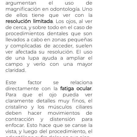
argumentan el uso de 
magnificación en odontología. Uno 
de ellos tiene que ver con la 
resolución limitada
. Los ojos, al ver 
de cerca, y sobre todo en el caso de 
procedimientos dentales que son 
llevados a cabo en zonas pequeñas 
y complicadas de acceder, suelen 
ver afectada su resolución. El uso 
de una lupa ayuda a ampliar el 
campo y verlo con una mayor 
claridad. 
Este factor se relaciona 
directamente con la 
fatiga ocular
. 
Para que el ojo pueda ver 
claramente detalles muy finos, el 
cristalino y los músculos ciliares 
deben hacer movimientos de 
contracción y distensión para 
enfocar. Esto hace que se canse la 
vista, y luego del procedimiento, el 