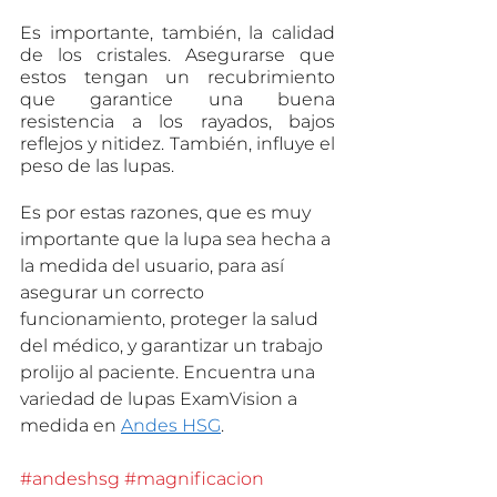
Es importante, también, la calidad 
de los cristales. Asegurarse que 
estos tengan un recubrimiento 
que garantice una buena 
resistencia a los rayados, bajos 
reflejos y nitidez. También, influye el 
peso de las lupas.
Es por estas razones, que es muy 
importante que la lupa sea hecha a 
la medida del usuario, para así 
asegurar un correcto 
funcionamiento, proteger la salud 
del médico, y garantizar un trabajo 
prolijo al paciente. Encuentra una 
variedad de lupas ExamVision a 
medida en 
Andes HSG
.
#andeshsg
#magnificacion