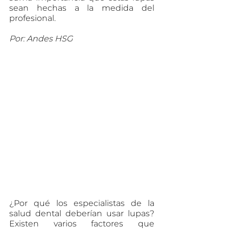
sean hechas a la medida del 
profesional.
Por: Andes HSG
¿Por qué los especialistas de la 
salud dental deberían usar lupas? 
Existen varios factores que 