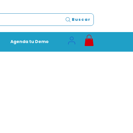
Buscar
Agenda tu Demo