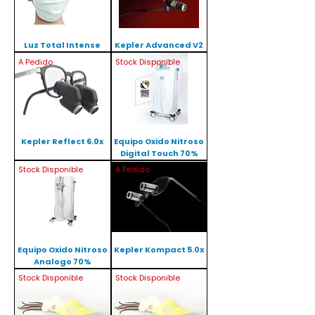
Luz Total Intense
Kepler Advanced V2
A Pedido
Stock Disponible
Kepler Reflect 6.0x
Equipo Oxido Nitroso
Digital Touch 70%
Stock Disponible
A Pedido
Equipo Oxido Nitroso
Kepler Kompact 5.0x
Analogo 70%
Stock Disponible
Stock Disponible