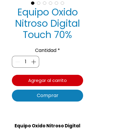
Equipo Oxido
Nitroso Digital
Touch 70%
Cantidad
*
Agregar al carrito
Comprar
Equipo Oxido Nitroso Digital
Touch 70%