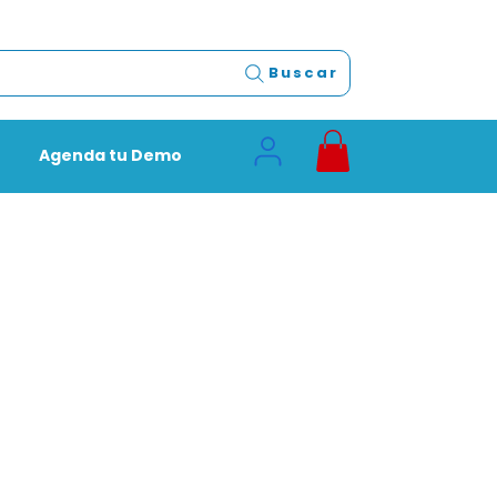
Buscar
Agenda tu Demo