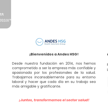
RA
OSSIX™
¡Bienvenidos a Andes HSG!
Desde nuestra fundación en 2014, nos hemos
comprometido a ser la empresa más confiable y
apasionada por los profesionales de la salud.
Trabajamos incansablemente para su entorno
laboral y hacer que cada día en su trabajo sea
más amigable y gratificante.
¡Juntos, transformamos el sector salud!