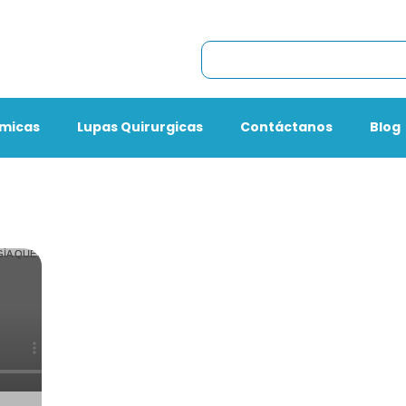
omicas
Lupas Quirurgicas
Contáctanos
Blog