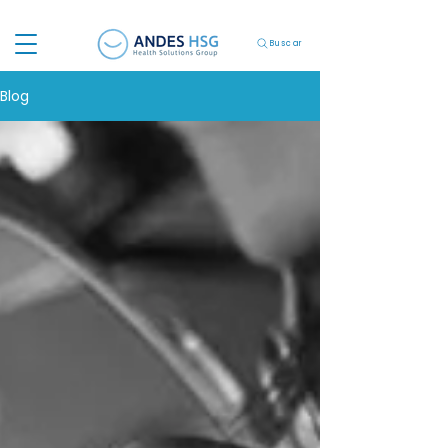
Buscar
Blog