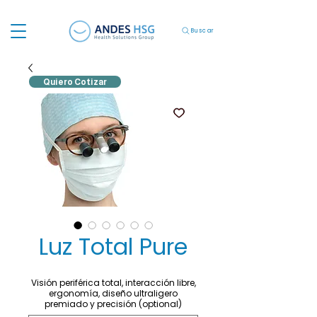
Buscar
Quiero Cotizar
Luz Total Pure
Visión periférica total, interacción libre,
ergonomía, diseño ultraligero
premiado y precisión (optional)