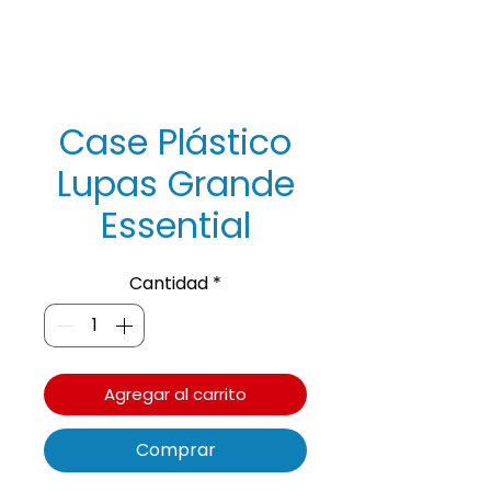
Case Plástico
Lupas Grande
Essential
Cantidad
*
Agregar al carrito
Comprar