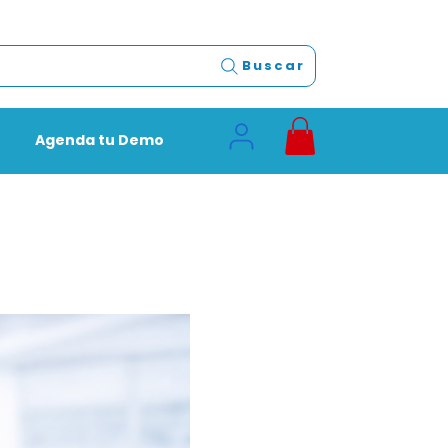
Buscar
Agenda tu Demo