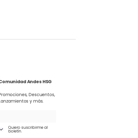
Comunidad Andes HSG
Promociones, Descuentos,
Lanzamientos y más.
Quiero suscribirme al
boletín.