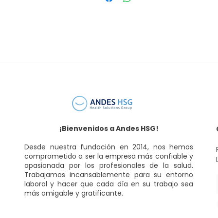
¡Bienvenidos a Andes HSG!
Desde nuestra fundación en 2014, nos hemos
comprometido a ser la empresa más confiable y
apasionada por los profesionales de la salud.
Trabajamos incansablemente para su entorno
laboral y hacer que cada día en su trabajo sea
más amigable y gratificante.