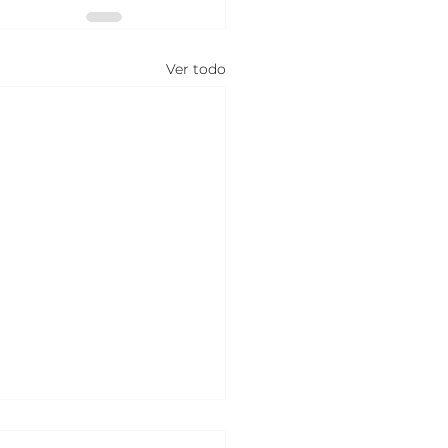
Ver todo