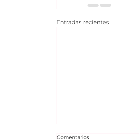
Entradas recientes
Comentarios