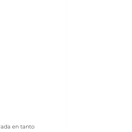
ada en tanto 