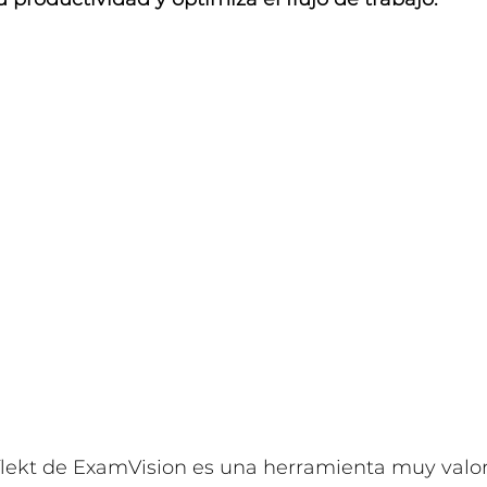
flekt de ExamVision es una herramienta muy valor