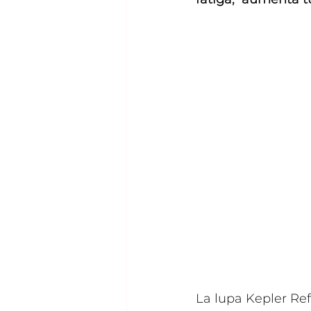
La lupa Kepler Re